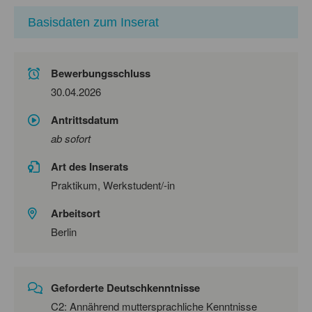
Basisdaten zum Inserat
Bewerbungsschluss
30.04.2026
Antrittsdatum
ab sofort
Art des Inserats
Praktikum, Werkstudent/-in
Arbeitsort
Berlin
Geforderte Deutschkenntnisse
C2: Annährend muttersprachliche Kenntnisse