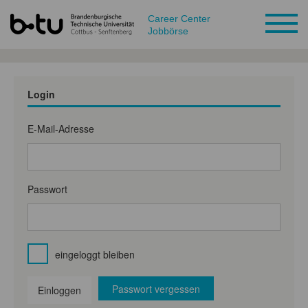
Career Center
Jobbörse
Login
E-Mail-Adresse
Passwort
eingeloggt bleiben
Passwort vergessen
Einloggen