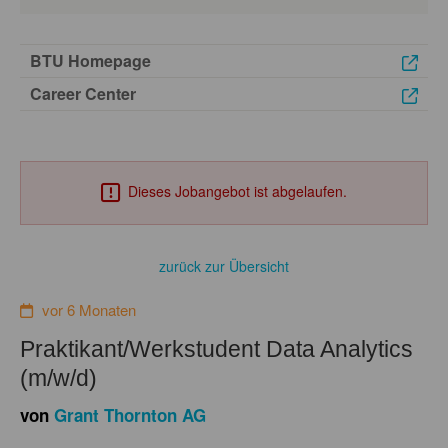
BTU Homepage
Career Center
Dieses Jobangebot ist abgelaufen.
zurück zur Übersicht
vor 6 Monaten
Praktikant/Werkstudent Data Analytics
(m/w/d)
von
Grant Thornton AG