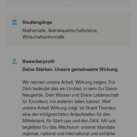
Studiengänge
Mathematik, Betriebswirtschaftslehre,
Wirtschaftsinformatik
Bewerberprofil
Deine Stärken. Unsere gemeinsame Wirkung.
Wir nennen unsere Arbeit: Wirkung zeigen. Für
Dich bedeutet das ein Umfeld, in dem Du Deine
Neugierde, Dein Wissen und Deine Leidenschaft
für Exzellenz mit anderen teilen kannst. Weil
unsere Arbeit Wirkung zeigt, ist Grant Thornton
eine der erfolgreichsten Anlaufstellen für den
Mittelstand, für Start-ups und den DAX. Mit uns
begleitest Du das Wachstum unserer Mandate
regional, national und international und schärfst