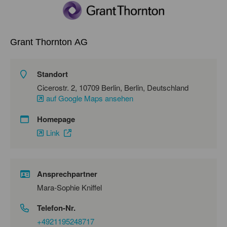
Grant Thornton AG
Standort
Cicerostr. 2, 10709 Berlin, Berlin, Deutschland
auf Google Maps ansehen
Homepage
Link
Ansprechpartner
Mara-Sophie Kniffel
Telefon-Nr.
+4921195248717