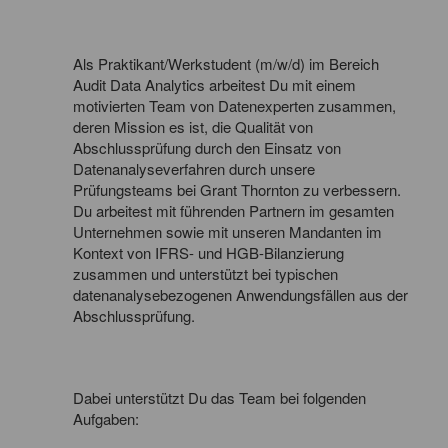
Als Praktikant/Werkstudent (m/w/d) im Bereich
Audit Data Analytics arbeitest Du mit einem
motivierten Team von Datenexperten zusammen,
deren Mission es ist, die Qualität von
Abschlussprüfung durch den Einsatz von
Datenanalyseverfahren durch unsere
Prüfungsteams bei Grant Thornton zu verbessern.
Du arbeitest mit führenden Partnern im gesamten
Unternehmen sowie mit unseren Mandanten im
Kontext von IFRS- und HGB-Bilanzierung
zusammen und unterstützt bei typischen
datenanalysebezogenen Anwendungsfällen aus der
Abschlussprüfung.
Dabei unterstützt Du das Team bei folgenden
Aufgaben: