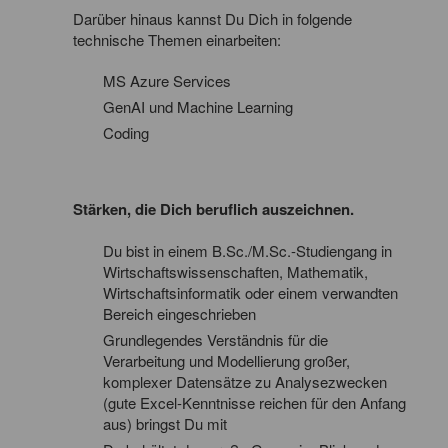
Darüber hinaus kannst Du Dich in folgende
technische Themen einarbeiten:
MS Azure Services
GenAI und Machine Learning
Coding
Stärken, die Dich beruflich auszeichnen.
Du bist in einem B.Sc./M.Sc.-Studiengang in
Wirtschaftswissenschaften, Mathematik,
Wirtschaftsinformatik oder einem verwandten
Bereich eingeschrieben
Grundlegendes Verständnis für die
Verarbeitung und Modellierung großer,
komplexer Datensätze zu Analysezwecken
(gute Excel-Kenntnisse reichen für den Anfang
aus) bringst Du mit