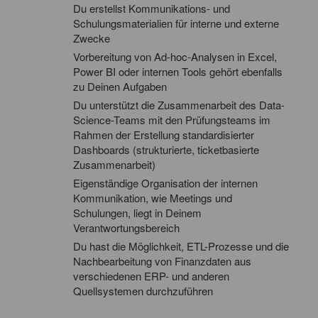
Du erstellst Kommunikations- und
Schulungsmaterialien für interne und externe
Zwecke
Vorbereitung von Ad-hoc-Analysen in Excel,
Power BI oder internen Tools gehört ebenfalls
zu Deinen Aufgaben
Du unterstützt die Zusammenarbeit des Data-
Science-Teams mit den Prüfungsteams im
Rahmen der Erstellung standardisierter
Dashboards (strukturierte, ticketbasierte
Zusammenarbeit)
Eigenständige Organisation der internen
Kommunikation, wie Meetings und
Schulungen, liegt in Deinem
Verantwortungsbereich
Du hast die Möglichkeit, ETL-Prozesse und die
Nachbearbeitung von Finanzdaten aus
verschiedenen ERP- und anderen
Quellsystemen durchzuführen