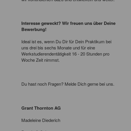
Interesse geweckt? Wir freuen uns über Deine
Bewerbung!
Ideal ist es, wenn Du Dir für Dein Praktikum bei
uns drei bis sechs Monate und für eine
Werkstudierendentätigkeit 16 - 20 Stunden pro
Woche Zeit nimmst.
Du hast noch Fragen? Melde Dich gerne bei uns.
Grant Thornton AG
Madeleine Diederich