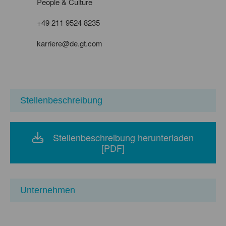
People & Culture
+49 211 9524 8235
karriere@de.gt.com
Stellenbeschreibung
Stellenbeschreibung herunterladen
[PDF]
Unternehmen