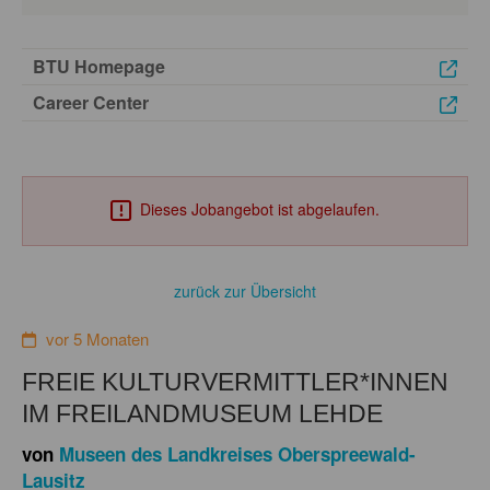
BTU Homepage
Career Center
Dieses Jobangebot ist abgelaufen.
zurück zur Übersicht
vor 5 Monaten
FREIE KULTURVERMITTLER*INNEN
IM FREILANDMUSEUM LEHDE
von
Museen des Landkreises Oberspreewald-
Lausitz