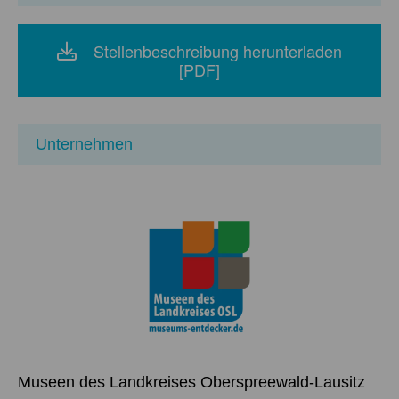
Stellenbeschreibung herunterladen
[PDF]
Unternehmen
Museen des Landkreises Oberspreewald-Lausitz