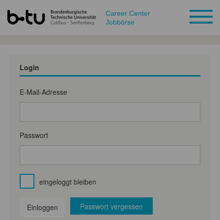
Career Center
Jobbörse
Login
E-Mail-Adresse
Passwort
eingeloggt bleiben
Passwort vergessen
Einloggen