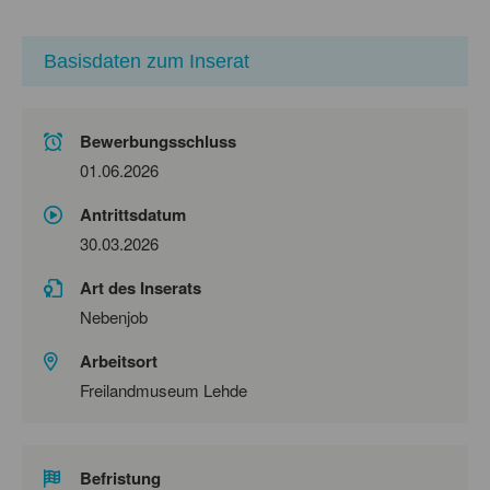
Basisdaten zum Inserat
Bewerbungsschluss
01.06.2026
Antrittsdatum
30.03.2026
Art des Inserats
Nebenjob
Arbeitsort
Freilandmuseum Lehde
Befristung