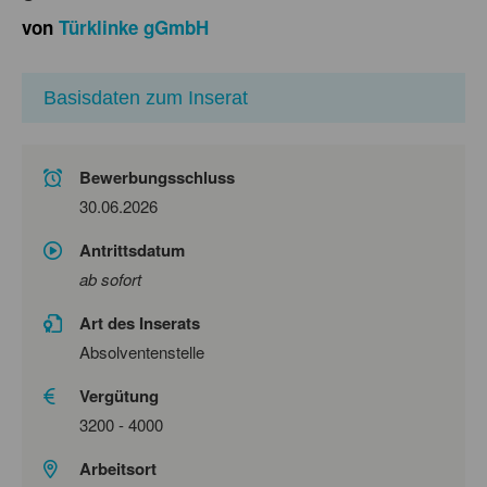
von
Türklinke gGmbH
Basisdaten zum Inserat
Bewerbungsschluss
30.06.2026
Antrittsdatum
ab sofort
Art des Inserats
Absolventenstelle
Vergütung
3200 - 4000
Arbeitsort