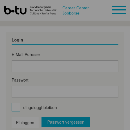
Career Center
Jobbörse
Login
E-Mail-Adresse
Passwort
eingeloggt bleiben
Passwort vergessen
Einloggen