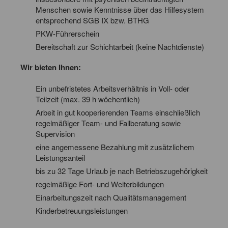
Menschen sowie Kenntnisse über das Hilfesystem
entsprechend SGB IX bzw. BTHG
PKW-Führerschein
Bereitschaft zur Schichtarbeit (keine Nachtdienste)
Wir bieten Ihnen:
Ein unbefristetes Arbeitsverhältnis in Voll- oder
Teilzeit (max. 39 h wöchentlich)
Arbeit in gut kooperierenden Teams einschließlich
regelmäßiger Team- und Fallberatung sowie
Supervision
eine angemessene Bezahlung mit zusätzlichem
Leistungsanteil
bis zu 32 Tage Urlaub je nach Betriebszugehörigkeit
regelmäßige Fort- und Weiterbildungen
Einarbeitungszeit nach Qualitätsmanagement
Kinderbetreuungsleistungen