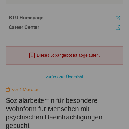
BTU Homepage
Career Center
Dieses Jobangebot ist abgelaufen.
zurück zur Übersicht
vor 4 Monaten
Sozialarbeiter*in für besondere
Wohnform für Menschen mit
psychischen Beeinträchtigungen
gesucht