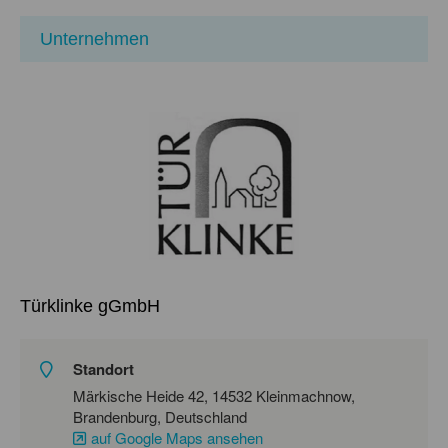
Unternehmen
Türklinke gGmbH
Standort
Märkische Heide 42, 14532 Kleinmachnow,
Brandenburg, Deutschland
auf Google Maps ansehen