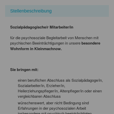
Stellenbeschreibung
Sozialpädagogische/r Mitarbeiter/in
für die psychosoziale Begleitarbeit von Menschen mit
psychischen Beeinträchtigungen in unsere
besondere
Wohnform in Kleinmachnow.
Sie bringen mit:
einen beruflichen Abschluss als Sozialpädagoge/in,
Sozialarbeiter/in, Erzieher/in,
Heilerziehungspfleger/in, Altenpfleger/in oder einen
vergleichbaren Abschluss
wünschenswert, aber nicht Bedingung sind
Erfahrungen in der psychosozialen Arbeit
insbesondere mit psychisch beeinträchtigten