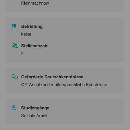
Kleinmachnow
Befristung
keine
Stellenanzahl
2
Geforderte Deutschkenntnisse
C2: Annährend muttersprachliche Kenntnisse
Studiengänge
Soziale Arbeit