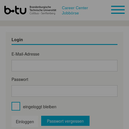
Career Center
Jobbörse
Login
E-Mail-Adresse
Passwort
eingeloggt bleiben
Passwort vergessen
Einloggen