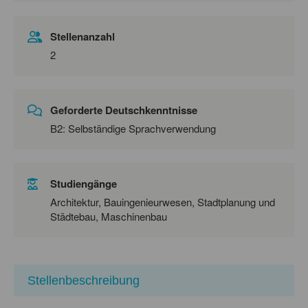
Stellenanzahl
2
Geforderte Deutschkenntnisse
B2: Selbständige Sprachverwendung
Studiengänge
Architektur, Bauingenieurwesen, Stadtplanung und
Städtebau, Maschinenbau
Stellenbeschreibung