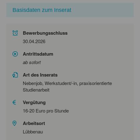
Basisdaten zum Inserat
Bewerbungsschluss
30.04.2026
Antrittsdatum
ab sofort
Art des Inserats
Nebenjob, Werkstudent/-in, praxisorientierte
Studienarbeit
Vergütung
16-20 Euro pro Stunde
Arbeitsort
Lübbenau