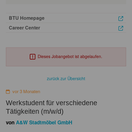
BTU Homepage
Career Center
Dieses Jobangebot ist abgelaufen.
zurück zur Übersicht
vor 3 Monaten
Werkstudent für verschiedene
Tätigkeiten (m/w/d)
von
A&W Stadtmöbel GmbH