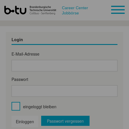
Career Center
Jobbörse
Login
E-Mail-Adresse
Passwort
eingeloggt bleiben
Passwort vergessen
Einloggen