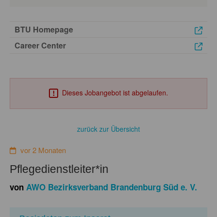
BTU Homepage
Career Center
Dieses Jobangebot ist abgelaufen.
zurück zur Übersicht
vor 2 Monaten
Pflegedienstleiter*in
von
AWO Bezirksverband Brandenburg Süd e. V.