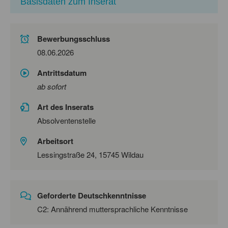
Basisdaten zum Inserat
Bewerbungsschluss
08.06.2026
Antrittsdatum
ab sofort
Art des Inserats
Absolventenstelle
Arbeitsort
Lessingstraße 24, 15745 Wildau
Geforderte Deutschkenntnisse
C2: Annährend muttersprachliche Kenntnisse