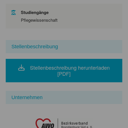
Studiengänge
Pflegewissenschaft
Stellenbeschreibung
Stellenbeschreibung herunterladen
[PDF]
Unternehmen