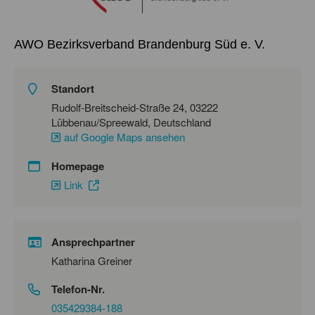
AWO Bezirksverband Brandenburg Süd e. V.
Standort
Rudolf-Breitscheid-Straße 24, 03222
Lübbenau/Spreewald, Deutschland
auf Google Maps ansehen
Homepage
Link
Ansprechpartner
Katharina Greiner
Telefon-Nr.
035429384-188