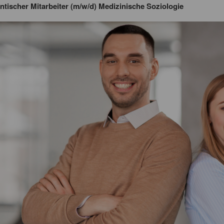
ntischer Mitarbeiter (m/w/d) Medizinische Soziologie