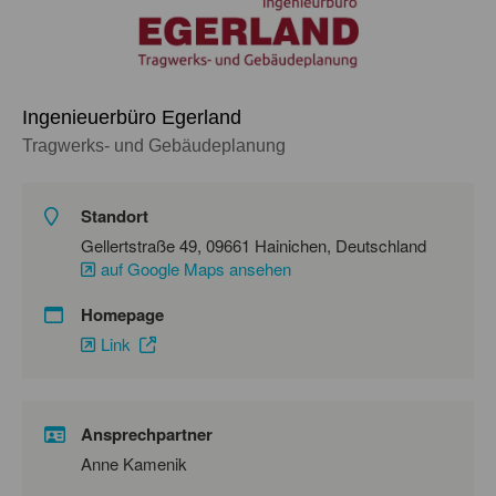
Ingenieuerbüro Egerland
Tragwerks- und Gebäudeplanung
Standort
Gellertstraße 49, 09661 Hainichen, Deutschland
auf Google Maps ansehen
Homepage
Link
Ansprechpartner
Anne Kamenik