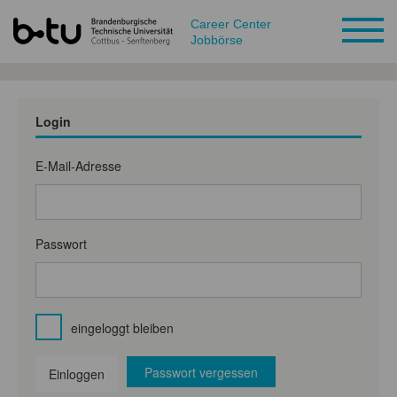
Career Center
Jobbörse
Login
E-Mail-Adresse
Passwort
eingeloggt bleiben
Passwort vergessen
Einloggen