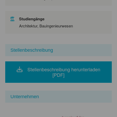
Studiengänge
Architektur, Bauingenieurwesen
Stellenbeschreibung
Stellenbeschreibung herunterladen
[PDF]
Unternehmen