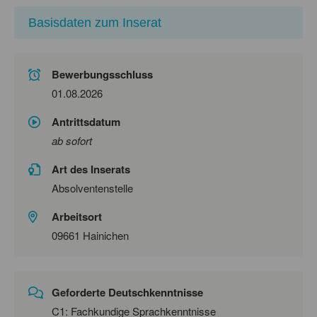
Basisdaten zum Inserat
Bewerbungsschluss
01.08.2026
Antrittsdatum
ab sofort
Art des Inserats
Absolventenstelle
Arbeitsort
09661 Hainichen
Geforderte Deutschkenntnisse
C1: Fachkundige Sprachkenntnisse