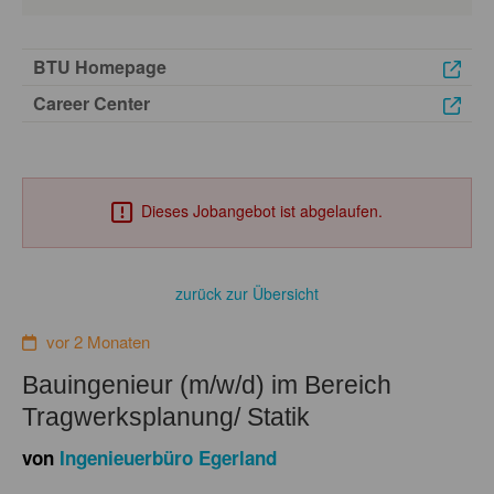
BTU Homepage
Career Center
Dieses Jobangebot ist abgelaufen.
zurück zur Übersicht
vor 2 Monaten
Bauingenieur (m/w/d) im Bereich
Tragwerksplanung/ Statik
von
Ingenieuerbüro Egerland