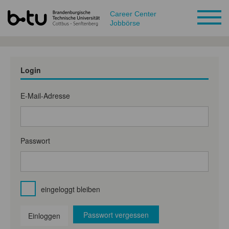
Career Center
Jobbörse
Login
E-Mail-Adresse
Passwort
eingeloggt bleiben
Passwort vergessen
Einloggen