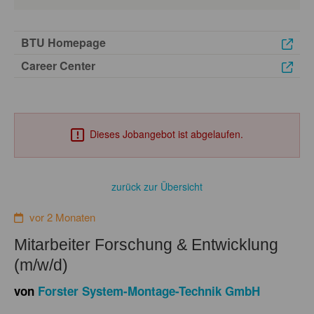
BTU Homepage
Career Center
Dieses Jobangebot ist abgelaufen.
zurück zur Übersicht
vor 2 Monaten
Mitarbeiter Forschung & Entwicklung
(m/w/d)
von
Forster System-Montage-Technik GmbH