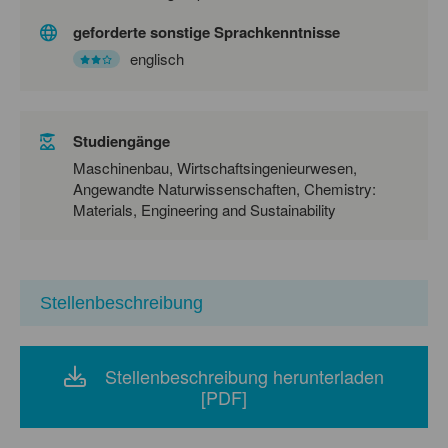
geforderte sonstige Sprachkenntnisse
englisch
Studiengänge
Maschinenbau, Wirtschaftsingenieurwesen,
Angewandte Naturwissenschaften, Chemistry:
Materials, Engineering and Sustainability
Stellenbeschreibung
Stellenbeschreibung herunterladen
[PDF]