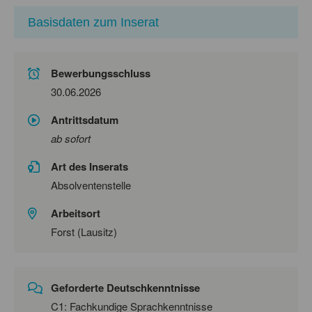
Basisdaten zum Inserat
Bewerbungsschluss
30.06.2026
Antrittsdatum
ab sofort
Art des Inserats
Absolventenstelle
Arbeitsort
Forst (Lausitz)
Geforderte Deutschkenntnisse
C1: Fachkundige Sprachkenntnisse