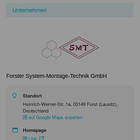
Unternehmen
Forster System-Montage-Technik GmbH
Standort
Heinrich-Werner-Str. 1a, 03149 Forst (Lausitz),
Deutschland
auf Google Maps ansehen
Homepage
Link