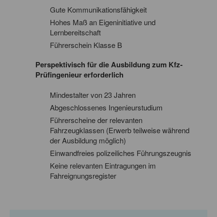
Gute Kommunikationsfähigkeit
Hohes Maß an Eigeninitiative und
Lernbereitschaft
Führerschein Klasse B
Perspektivisch für die Ausbildung zum Kfz-
Prüfingenieur erforderlich
Mindestalter von 23 Jahren
Abgeschlossenes Ingenieurstudium
Führerscheine der relevanten
Fahrzeugklassen (Erwerb teilweise während
der Ausbildung möglich)
Einwandfreies polizeiliches Führungszeugnis
Keine relevanten Eintragungen im
Fahreignungsregister