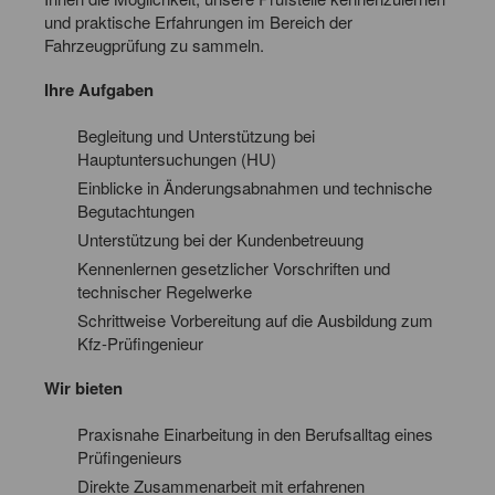
und praktische Erfahrungen im Bereich der
Fahrzeugprüfung zu sammeln.
Ihre Aufgaben
Begleitung und Unterstützung bei
Hauptuntersuchungen (HU)
Einblicke in Änderungsabnahmen und technische
Begutachtungen
Unterstützung bei der Kundenbetreuung
Kennenlernen gesetzlicher Vorschriften und
technischer Regelwerke
Schrittweise Vorbereitung auf die Ausbildung zum
Kfz-Prüfingenieur
Wir bieten
Praxisnahe Einarbeitung in den Berufsalltag eines
Prüfingenieurs
Direkte Zusammenarbeit mit erfahrenen