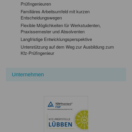
Prüfingenieuren
Familiäres Arbeitsumfeld mit kurzen
Entscheidungswegen
Flexible Möglichkeiten für Werkstudenten,
Praxissemester und Absolventen
Langfristige Entwicklungsperspektive
Unterstützung auf dem Weg zur Ausbildung zum
Kfz-Prüfingenieur
Unternehmen