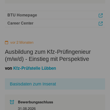
BTU Homepage
Career Center
vor 2 Monaten
Ausbildung zum Kfz-Prüfingenieur
(m/w/d) - Einstieg mit Perspektive
von
Kfz-Prüfstelle Lübben
Basisdaten zum Inserat
Bewerbungsschluss
31.08.2026