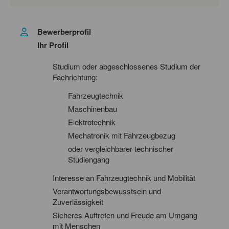
Bewerberprofil
Ihr Profil
Studium oder abgeschlossenes Studium der
Fachrichtung:
Fahrzeugtechnik
Maschinenbau
Elektrotechnik
Mechatronik mit Fahrzeugbezug
oder vergleichbarer technischer
Studiengang
Interesse an Fahrzeugtechnik und Mobilität
Verantwortungsbewusstsein und
Zuverlässigkeit
Sicheres Auftreten und Freude am Umgang
mit Menschen