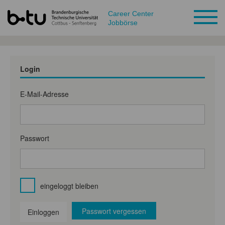
Career Center
Jobbörse
Login
E-Mail-Adresse
Passwort
eingeloggt bleiben
Passwort vergessen
Einloggen