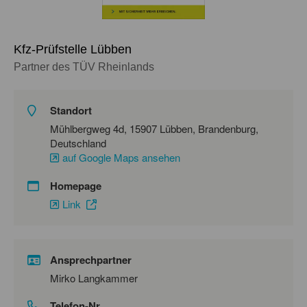
Kfz-Prüfstelle Lübben
Partner des TÜV Rheinlands
Standort
Mühlbergweg 4d, 15907 Lübben, Brandenburg,
Deutschland
auf Google Maps ansehen
Homepage
Link
Ansprechpartner
Mirko Langkammer
Telefon-Nr.