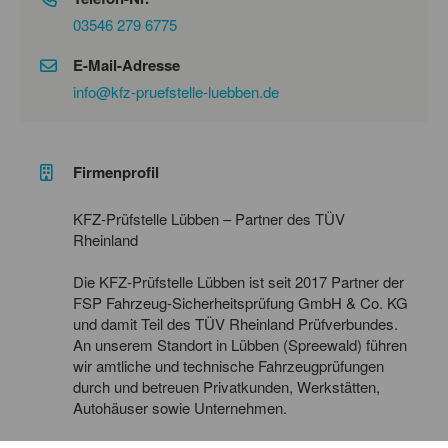
03546 279 6775
E-Mail-Adresse
info@kfz-pruefstelle-luebben.de
Firmenprofil
KFZ-Prüfstelle Lübben – Partner des TÜV
Rheinland
Die KFZ-Prüfstelle Lübben ist seit 2017 Partner der
FSP Fahrzeug-Sicherheitsprüfung GmbH & Co. KG
und damit Teil des TÜV Rheinland Prüfverbundes.
An unserem Standort in Lübben (Spreewald) führen
wir amtliche und technische Fahrzeugprüfungen
durch und betreuen Privatkunden, Werkstätten,
Autohäuser sowie Unternehmen.