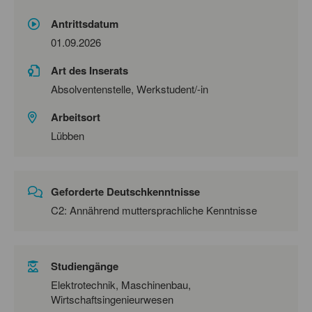
Antrittsdatum
01.09.2026
Art des Inserats
Absolventenstelle, Werkstudent/-in
Arbeitsort
Lübben
Geforderte Deutschkenntnisse
C2: Annährend muttersprachliche Kenntnisse
Studiengänge
Elektrotechnik, Maschinenbau,
Wirtschaftsingenieurwesen