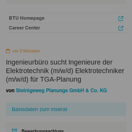
BTU Homepage
Career Center
vor 2 Monaten
Ingenieurbüro sucht Ingenieure der
Elektrotechnik (m/w/d) Elektrotechniker
(m/w/d) für TGA-Planung
von
Steinigeweg Planungs GmbH & Co. KG
Basisdaten zum Inserat
Bewerbungsschluss