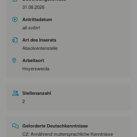
31.08.2026
Antrittsdatum
ab sofort
Art des Inserats
Absolventenstelle
Arbeitsort
Hoyerswerda
Stellenanzahl
2
Geforderte Deutschkenntnisse
C2: Annährend muttersprachliche Kenntnisse