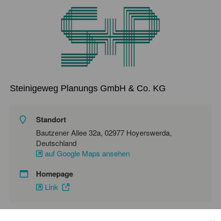
Steinigeweg Planungs GmbH & Co. KG
Standort
Bautzener Allee 32a, 02977 Hoyerswerda,
Deutschland
auf Google Maps ansehen
Homepage
Link
×