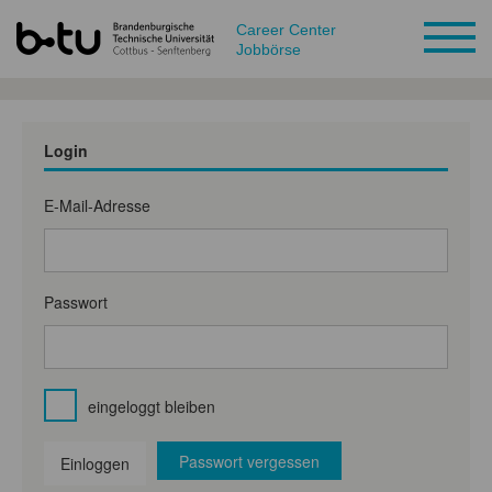
Career Center
Jobbörse
Login
E-Mail-Adresse
Passwort
eingeloggt bleiben
Passwort vergessen
Einloggen