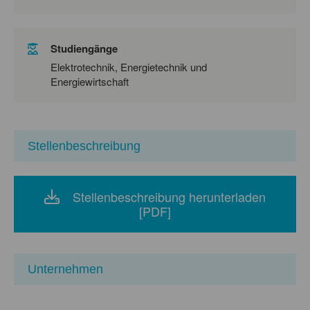
Studiengänge
Elektrotechnik, Energietechnik und
Energiewirtschaft
Stellenbeschreibung
Stellenbeschreibung herunterladen
[PDF]
Unternehmen