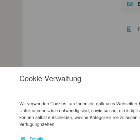
E
F
Cookie-Verwaltung
Wir verwenden Cookies, um Ihnen ein optimales Webseiten-Er
Unternehmensziele notwendig sind, sowie solche, die lediglic
können selbst entscheiden, welche Kategorien Sie zulassen mö
Verfügung stehen.
Details