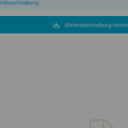
lenbeschreibung
Stellenbeschreibung herunt