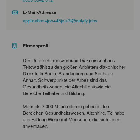
E-Mail-Adresse
application+job+45jxia3l@onlyfy.jobs
Firmenprofil
Der Unternehmensverbund Diakonissenhaus
Teltow zählt zu den großen Anbietern diakonischer
Dienste in Berlin, Brandenburg und Sachsen-
Anhalt. Schwerpunkte der Arbeit sind das
Gesundheitswesen, die Altenhilfe sowie die
Bereiche Teilhabe und Bildung.
Mehr als 3.000 Mitarbeitende gehen in den
Bereichen Gesundheitswesen, Altenhilfe, Teilhabe
und Bildung Wege mit Menschen, die sich ihnen
anvertrauen.