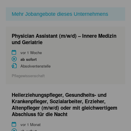
Mehr Jobangebote dieses Unternehmens
Physician Assistant (m/w/d) – Innere Medizin
und Geriatrie
vor 1 Woche
ab sofort
Absolventenstelle
Pflegewissenschaft
Heilerziehungspfleger, Gesundheits- und
Krankenpfleger, Sozialarbeiter, Erzieher,
Altenpfleger (m/w/d) oder mit gleichwertigem
Abschluss für die Nacht
vor 1 Monat