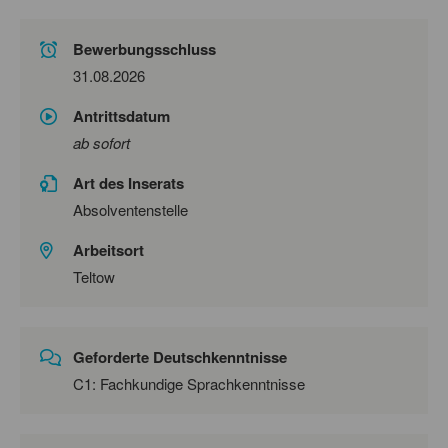
Bewerbungsschluss
31.08.2026
Antrittsdatum
ab sofort
Art des Inserats
Absolventenstelle
Arbeitsort
Teltow
Geforderte Deutschkenntnisse
C1: Fachkundige Sprachkenntnisse