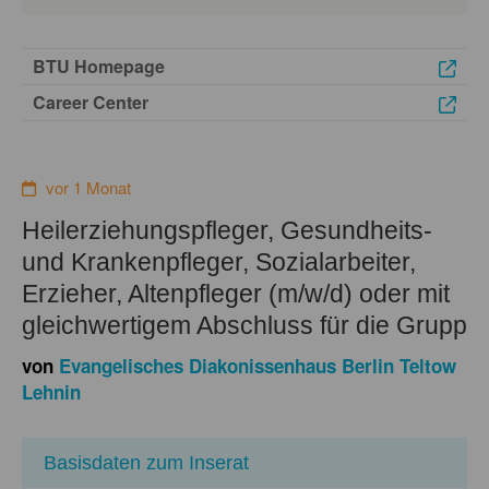
BTU Homepage
Career Center
vor 1 Monat
Heilerziehungspfleger, Gesundheits-
und Krankenpfleger, Sozialarbeiter,
Erzieher, Altenpfleger (m/w/d) oder mit
gleichwertigem Abschluss für die Grupp
von
Evangelisches Diakonissenhaus Berlin Teltow
Lehnin
Basisdaten zum Inserat