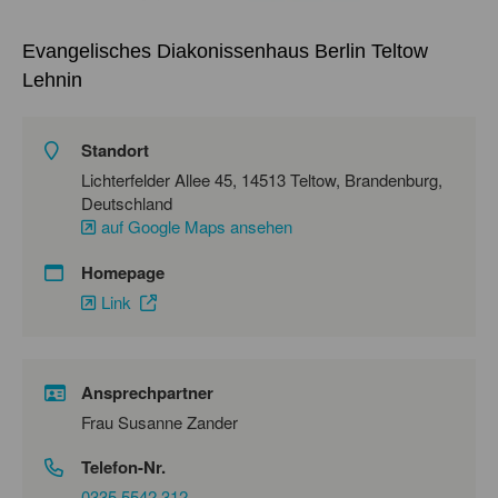
Evangelisches Diakonissenhaus Berlin Teltow
Lehnin
Standort
Lichterfelder Allee 45, 14513 Teltow, Brandenburg,
Deutschland
auf Google Maps ansehen
Homepage
Link
Ansprechpartner
Frau Susanne Zander
Telefon-Nr.
0335 5542 312