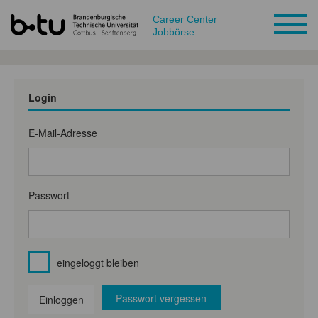
Career Center
Jobbörse
Login
E-Mail-Adresse
Passwort
eingeloggt bleiben
Passwort vergessen
Einloggen