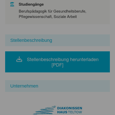
Studiengänge
Berufspädagogik für Gesundheitsberufe,
Pflegewissenschaft, Soziale Arbeit
Stellenbeschreibung
Stellenbeschreibung herunterladen
[PDF]
Unternehmen