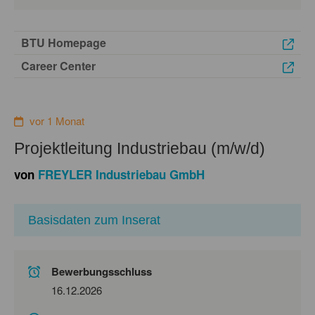
BTU Homepage
Career Center
vor 1 Monat
Projektleitung Industriebau (m/w/d)
von
FREYLER Industriebau GmbH
Basisdaten zum Inserat
Bewerbungsschluss
16.12.2026