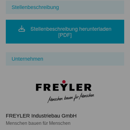
Stellenbeschreibung
Stellenbeschreibung herunterladen
[PDF]
Unternehmen
FREYLER Industriebau GmbH
Menschen bauen für Menschen