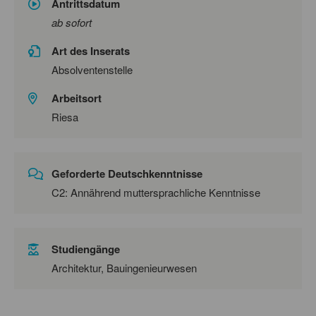
Antrittsdatum
ab sofort
Art des Inserats
Absolventenstelle
Arbeitsort
Riesa
Geforderte Deutschkenntnisse
C2: Annährend muttersprachliche Kenntnisse
Studiengänge
Architektur, Bauingenieurwesen