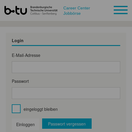
Career Center
Jobbörse
Login
E-Mail-Adresse
Passwort
eingeloggt bleiben
Passwort vergessen
Einloggen