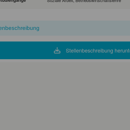
Soziale Arbeit, Betriebswirtschaftslehre
lenbeschreibung
Stellenbeschreibung herunt