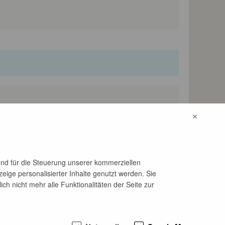
×
und für die Steuerung unserer kommerziellen
eige personalisierter Inhalte genutzt werden. Sie
h nicht mehr alle Funktionalitäten der Seite zur