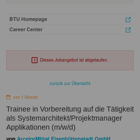
BTU Homepage
Career Center
Dieses Jobangebot ist abgelaufen.
zurück zur Übersicht
vor 1 Monat
Trainee in Vorbereitung auf die Tätigkeit
als Systemarchitekt/Projektmanager
Applikationen (m/w/d)
von
ArcelorMittal Eisenhüttenstadt GmbH