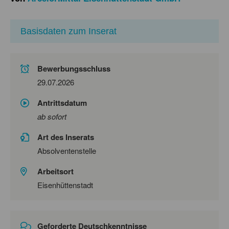
Basisdaten zum Inserat
Bewerbungsschluss
29.07.2026
Antrittsdatum
ab sofort
Art des Inserats
Absolventenstelle
Arbeitsort
Eisenhüttenstadt
Geforderte Deutschkenntnisse