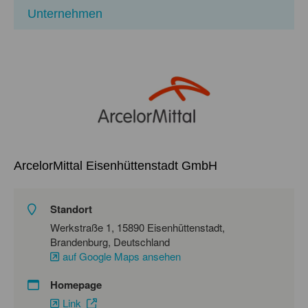
Unternehmen
ArcelorMittal Eisenhüttenstadt GmbH
Standort
Werkstraße 1, 15890 Eisenhüttenstadt,
Brandenburg, Deutschland
auf Google Maps ansehen
Homepage
Link