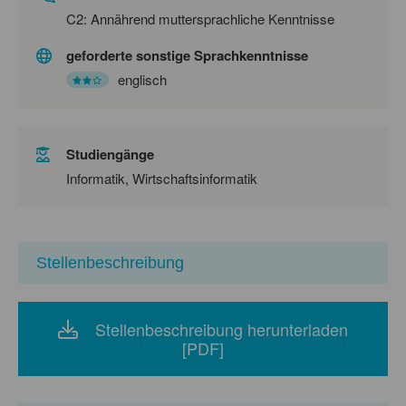
C2: Annährend muttersprachliche Kenntnisse
geforderte sonstige Sprachkenntnisse
englisch
Studiengänge
Informatik, Wirtschaftsinformatik
Stellenbeschreibung
Stellenbeschreibung herunterladen
[PDF]