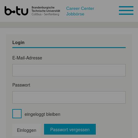
Career Center
Jobbörse
Login
E-Mail-Adresse
Passwort
eingeloggt bleiben
Passwort vergessen
Einloggen