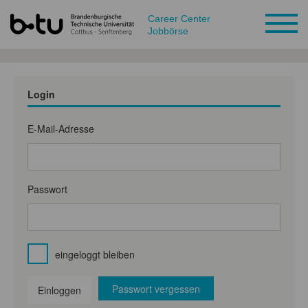
Career Center
Jobbörse
Login
E-Mail-Adresse
Passwort
eingeloggt bleiben
Passwort vergessen
Einloggen