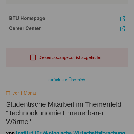
BTU Homepage
Career Center
Dieses Jobangebot ist abgelaufen.
zurück zur Übersicht
vor 1 Monat
Studentische Mitarbeit im Themenfeld
"Technoökonomie Erneuerbarer
Wärme"
von
Institut für ökologische Wirtschaftsforschung