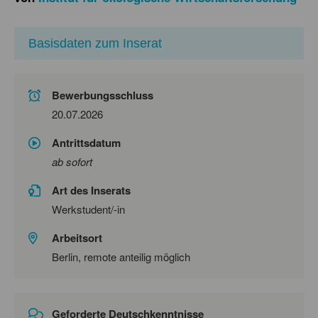
Basisdaten zum Inserat
Bewerbungsschluss
20.07.2026
Antrittsdatum
ab sofort
Art des Inserats
Werkstudent/-in
Arbeitsort
Berlin, remote anteilig möglich
Geforderte Deutschkenntnisse