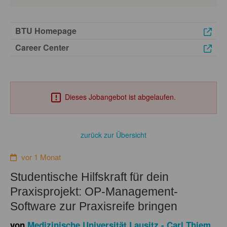
BTU Homepage
Career Center
Dieses Jobangebot ist abgelaufen.
zurück zur Übersicht
vor 1 Monat
Studentische Hilfskraft für dein
Praxisprojekt: OP-Management-
Software zur Praxisreife bringen
von
Medizinische Universität Lausitz - Carl Thiem