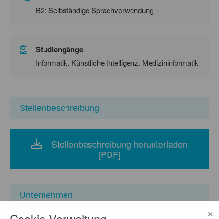
B2: Selbständige Sprachverwendung
Studiengänge
Informatik, Künstliche Intelligenz, Medizininformatik
Stellenbeschreibung
Stellenbeschreibung herunterladen
[PDF]
Unternehmen
×
Cookie-Verwaltung