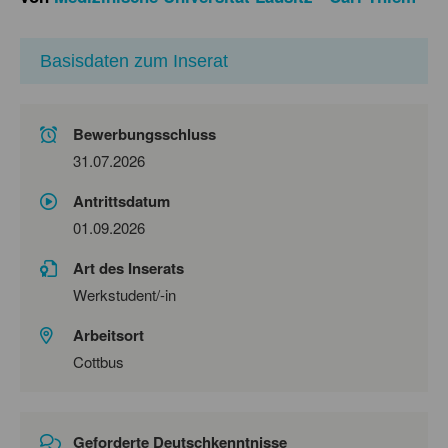
Basisdaten zum Inserat
Bewerbungsschluss
31.07.2026
Antrittsdatum
01.09.2026
Art des Inserats
Werkstudent/-in
Arbeitsort
Cottbus
Geforderte Deutschkenntnisse