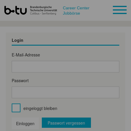
Career Center
Jobbörse
Login
E-Mail-Adresse
Passwort
eingeloggt bleiben
Passwort vergessen
Einloggen