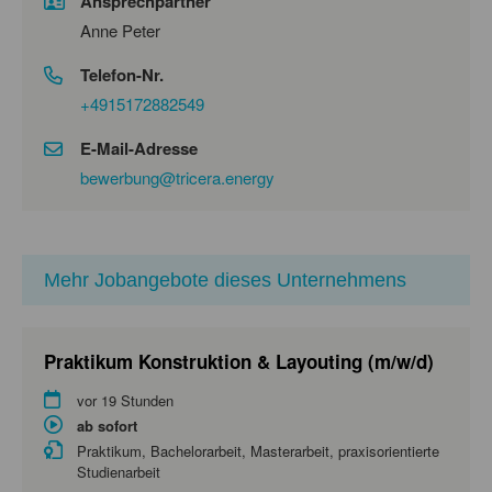
Ansprechpartner
Anne Peter
Telefon-Nr.
+4915172882549
E-Mail-Adresse
bewerbung@tricera.energy
Mehr Jobangebote dieses Unternehmens
Praktikum Konstruktion & Layouting (m/w/d)
vor 19 Stunden
ab sofort
Praktikum, Bachelorarbeit, Masterarbeit, praxisorientierte
Studienarbeit