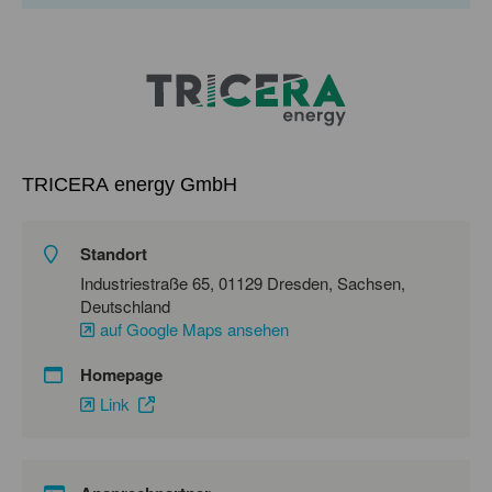
TRICERA energy GmbH
Standort
Industriestraße 65, 01129 Dresden, Sachsen,
Deutschland
auf Google Maps ansehen
Homepage
Link