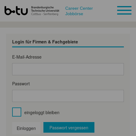
Career Center
Jobbörse
Login für Firmen & Fachgebiete
E-Mail-Adresse
Passwort
eingeloggt bleiben
Passwort vergessen
Einloggen