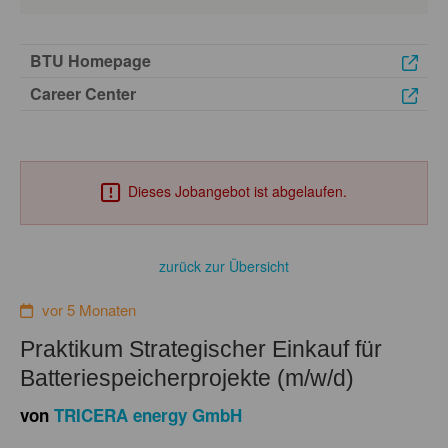
BTU Homepage
Career Center
Dieses Jobangebot ist abgelaufen.
zurück zur Übersicht
vor 5 Monaten
Praktikum Strategischer Einkauf für
Batteriespeicherprojekte (m/w/d)
von
TRICERA energy GmbH