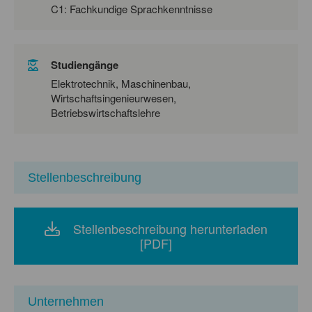
C1: Fachkundige Sprachkenntnisse
Studiengänge
Elektrotechnik, Maschinenbau,
Wirtschaftsingenieurwesen,
Betriebswirtschaftslehre
Stellenbeschreibung
Stellenbeschreibung herunterladen
[PDF]
Unternehmen