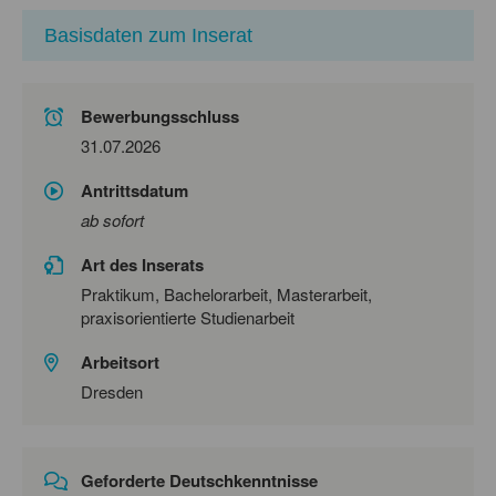
Basisdaten zum Inserat
Bewerbungsschluss
31.07.2026
Antrittsdatum
ab sofort
Art des Inserats
Praktikum, Bachelorarbeit, Masterarbeit,
praxisorientierte Studienarbeit
Arbeitsort
Dresden
Geforderte Deutschkenntnisse