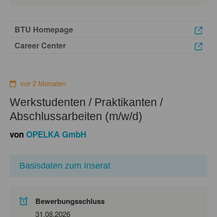
BTU Homepage
Career Center
vor 2 Monaten
Werkstudenten / Praktikanten /
Abschlussarbeiten (m/w/d)
von
OPELKA GmbH
Basisdaten zum Inserat
Bewerbungsschluss
31.08.2026