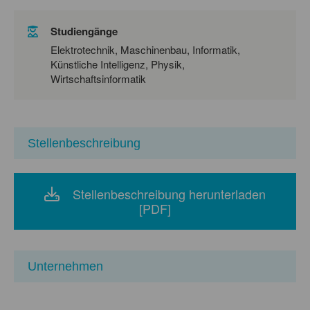
Studiengänge
Elektrotechnik, Maschinenbau, Informatik,
Künstliche Intelligenz, Physik,
Wirtschaftsinformatik
Stellenbeschreibung
Stellenbeschreibung herunterladen
[PDF]
Unternehmen