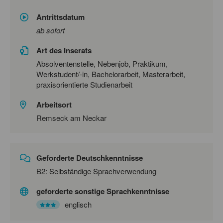
Antrittsdatum
ab sofort
Art des Inserats
Absolventenstelle, Nebenjob, Praktikum,
Werkstudent/-in, Bachelorarbeit, Masterarbeit,
praxisorientierte Studienarbeit
Arbeitsort
Remseck am Neckar
Geforderte Deutschkenntnisse
B2: Selbständige Sprachverwendung
geforderte sonstige Sprachkenntnisse
englisch