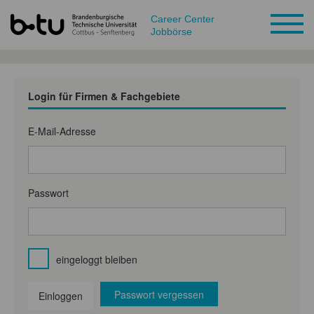
Career Center
Jobbörse
Login für Firmen & Fachgebiete
E-Mail-Adresse
Passwort
eingeloggt bleiben
Passwort vergessen
Einloggen