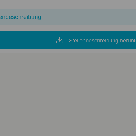
lenbeschreibung
Stellenbeschreibung herunt