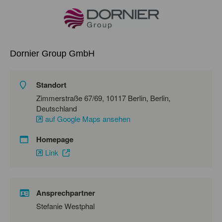
Dornier Group GmbH
Standort
Zimmerstraße 67/69, 10117 Berlin, Berlin,
Deutschland
auf Google Maps ansehen
Homepage
Link
Ansprechpartner
Stefanie Westphal