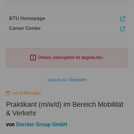
BTU Homepage
Career Center
Dieses Jobangebot ist abgelaufen.
zurück zur Übersicht
vor 9 Monaten
Praktikant (m/w/d) im Bereich Mobilität
& Verkehr
von
Dornier Group GmbH