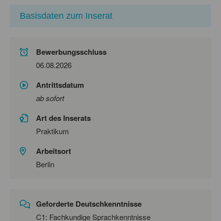
Basisdaten zum Inserat
Bewerbungsschluss
06.08.2026
Antrittsdatum
ab sofort
Art des Inserats
Praktikum
Arbeitsort
Berlin
Geforderte Deutschkenntnisse
C1: Fachkundige Sprachkenntnisse