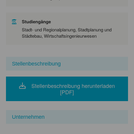
Studiengänge
Stadt- und Regionalplanung, Stadtplanung und
Städtebau, Wirtschaftsingenieurwesen
Stellenbeschreibung
Stellenbeschreibung herunterladen
[PDF]
Unternehmen