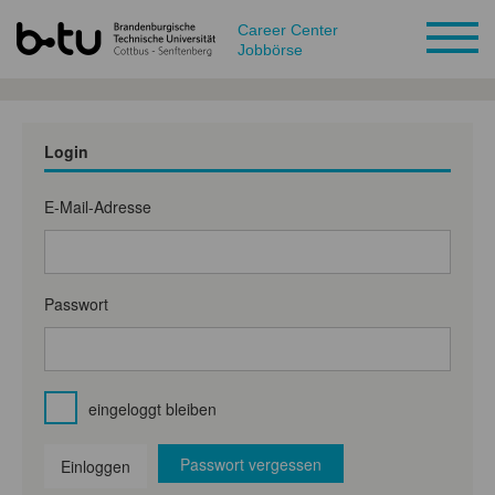
Career Center
Jobbörse
Login
E-Mail-Adresse
Passwort
eingeloggt bleiben
Passwort vergessen
Einloggen