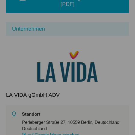
[PDF]
Unternehmen
LA VIDA gGmbH ADV
Standort
Perleberger Straße 27, 10559 Berlin, Deutschland,
Deutschland
auf Google Maps ansehen