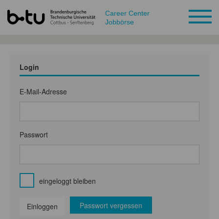
Career Center
Jobbörse
Login
E-Mail-Adresse
Passwort
eingeloggt bleiben
Passwort vergessen
Einloggen