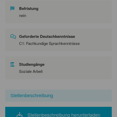
Befristung
nein
Geforderte Deutschkenntnisse
C1: Fachkundige Sprachkenntnisse
Studiengänge
Soziale Arbeit
Stellenbeschreibung
Stellenbeschreibung herunterladen