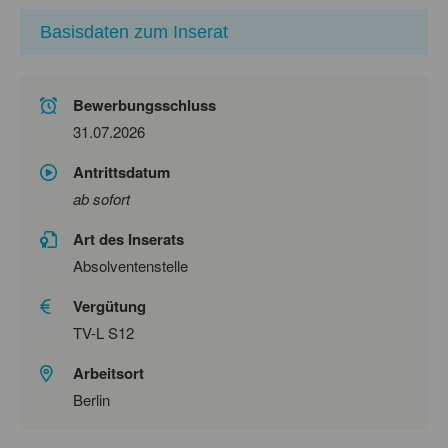
Basisdaten zum Inserat
Bewerbungsschluss
31.07.2026
Antrittsdatum
ab sofort
Art des Inserats
Absolventenstelle
Vergütung
TV-L S12
Arbeitsort
Berlin