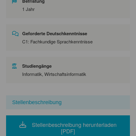
Befristung
1 Jahr
Geforderte Deutschkenntnisse
C1: Fachkundige Sprachkenntnisse
Studiengänge
Informatik, Wirtschaftsinformatik
Stellenbeschreibung
Stellenbeschreibung herunterladen
[PDF]