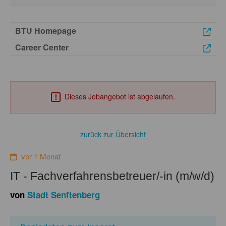
BTU Homepage
Career Center
Dieses Jobangebot ist abgelaufen.
zurück zur Übersicht
vor 1 Monat
IT - Fachverfahrensbetreuer/-in (m/w/d)
von
Stadt Senftenberg