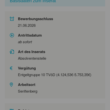
Basisdaten zum Inserat
Bewerbungsschluss
21.06.2026
Antrittsdatum
ab sofort
Art des Inserats
Absolventenstelle
Vergütung
Entgeltgruppe 10 TVöD (4.124,53€-5.753,35€)
Arbeitsort
Senftenberg