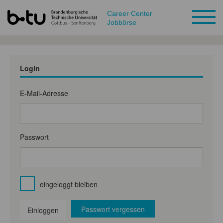
Career Center
Jobbörse
Login
E-Mail-Adresse
Passwort
eingeloggt bleiben
Passwort vergessen
Einloggen