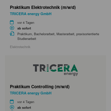
Praktikum Elektrotechnik (m/w/d)
TRICERA energy GmbH
vor 4 Tagen
ab sofort
Praktikum, Bachelorarbeit, Masterarbeit, praxisorientierte
Studienarbeit
Elektrotechnik
Praktikum Controlling (m/w/d)
TRICERA energy GmbH
vor 4 Tagen
ab sofort