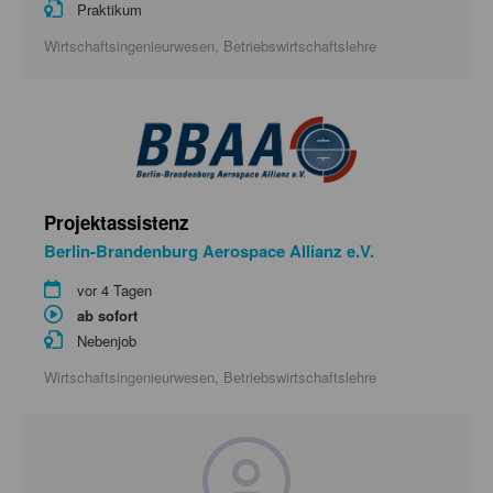
Praktikum
Wirtschaftsingenieurwesen, Betriebswirtschaftslehre
Projektassistenz
Berlin-Brandenburg Aerospace Allianz e.V.
vor 4 Tagen
ab sofort
Nebenjob
Wirtschaftsingenieurwesen, Betriebswirtschaftslehre