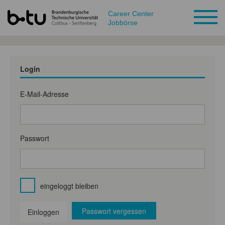
Career Center
Jobbörse
Login
E-Mail-Adresse
Passwort
eingeloggt bleiben
Passwort vergessen
Einloggen