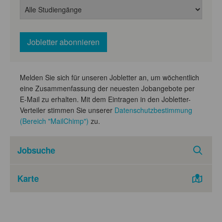
Melden Sie sich für unseren Jobletter an, um wöchentlich
eine Zusammenfassung der neuesten Jobangebote per
E-Mail zu erhalten. Mit dem Eintragen in den Jobletter-
Verteiler stimmen Sie unserer
Datenschutzbestimmung
(Bereich "MailChimp")
zu.
Jobsuche
Karte
Schlagwortsuche
Studiengänge