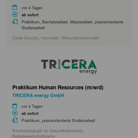
vor 4 Tagen
ab sofort
Praktikum, Bachelorarbeit, Masterarbeit, praxisorientierte
Studienarbeit
Cyber Security, Informatik, Wirtschaftsinformatik
Praktikum Human Resources (m/w/d)
TRICERA energy GmbH
vor 4 Tagen
ab sofort
Praktikum, praxisorientierte Studienarbeit
Berufspädagogik für Gesundheitsberufe,
Betriebswirtschaftslehre