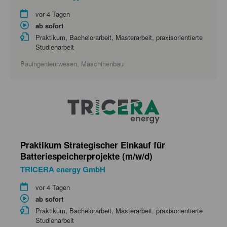
vor 4 Tagen
ab sofort
Praktikum, Bachelorarbeit, Masterarbeit, praxisorientierte
Studienarbeit
Bauingenieurwesen, Maschinenbau
Praktikum Strategischer Einkauf für
Batteriespeicherprojekte (m/w/d)
TRICERA energy GmbH
vor 4 Tagen
ab sofort
Praktikum, Bachelorarbeit, Masterarbeit, praxisorientierte
Studienarbeit