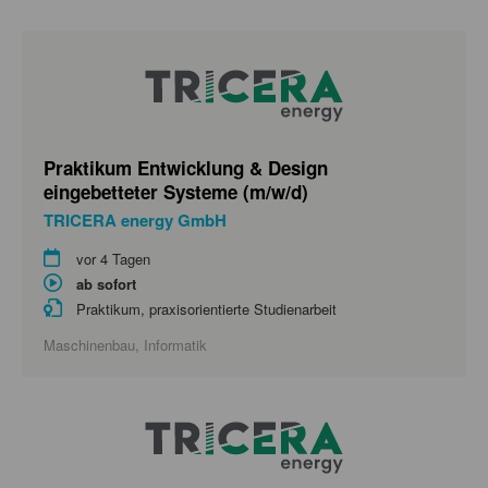
Praktikum Entwicklung & Design
eingebetteter Systeme (m/w/d)
TRICERA energy GmbH
vor 4 Tagen
ab sofort
Praktikum, praxisorientierte Studienarbeit
Maschinenbau, Informatik