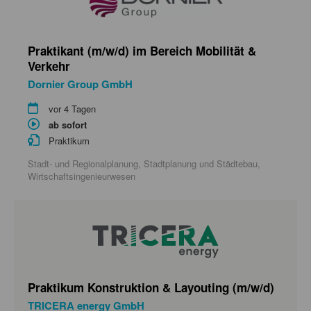
Praktikant (m/w/d) im Bereich Mobilität &
Verkehr
Dornier Group GmbH
vor 4 Tagen
ab sofort
Praktikum
Stadt- und Regionalplanung, Stadtplanung und Städtebau,
Wirtschaftsingenieurwesen
Praktikum Konstruktion & Layouting (m/w/d)
TRICERA energy GmbH