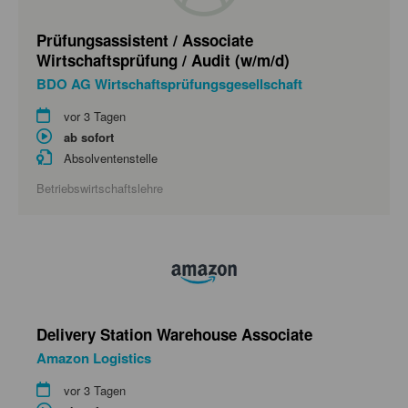
Prüfungsassistent / Associate
Wirtschaftsprüfung / Audit (w/m/d)
BDO AG Wirtschaftsprüfungsgesellschaft
vor 3 Tagen
ab sofort
Absolventenstelle
Betriebswirtschaftslehre
Delivery Station Warehouse Associate
Amazon Logistics
vor 3 Tagen