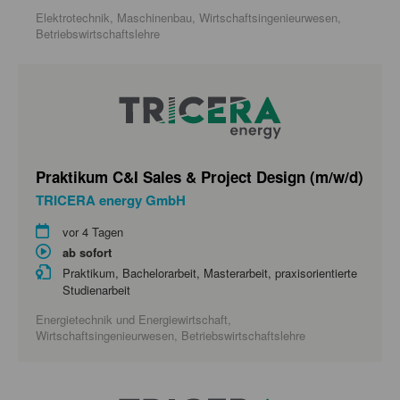
Elektrotechnik, Maschinenbau, Wirtschaftsingenieurwesen,
Betriebswirtschaftslehre
Praktikum C&I Sales & Project Design (m/w/d)
TRICERA energy GmbH
vor 4 Tagen
ab sofort
Praktikum, Bachelorarbeit, Masterarbeit, praxisorientierte
Studienarbeit
Energietechnik und Energiewirtschaft,
Wirtschaftsingenieurwesen, Betriebswirtschaftslehre