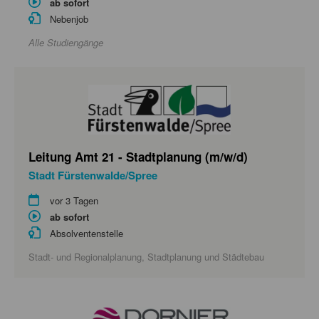
ab sofort
Nebenjob
Alle Studiengänge
Leitung Amt 21 - Stadtplanung (m/w/d)
Stadt Fürstenwalde/Spree
vor 3 Tagen
ab sofort
Absolventenstelle
Stadt- und Regionalplanung, Stadtplanung und Städtebau