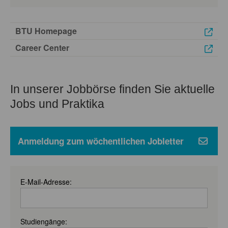
BTU Homepage
Career Center
In unserer Jobbörse finden Sie aktuelle
Jobs und Praktika
Anmeldung zum wöchentlichen Jobletter
E-Mail-Adresse:
Studiengänge: