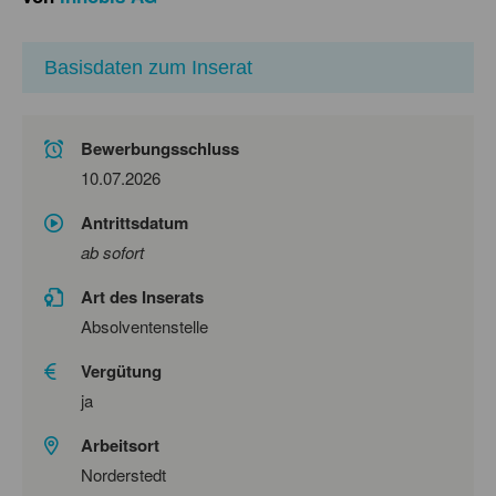
Basisdaten zum Inserat
Bewerbungsschluss
10.07.2026
Antrittsdatum
ab sofort
Art des Inserats
Absolventenstelle
Vergütung
ja
Arbeitsort
Norderstedt