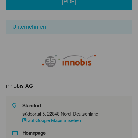
[PDF]
Unternehmen
innobis AG
Standort
südportal 5, 22848 Nord, Deutschland
auf Google Maps ansehen
Homepage