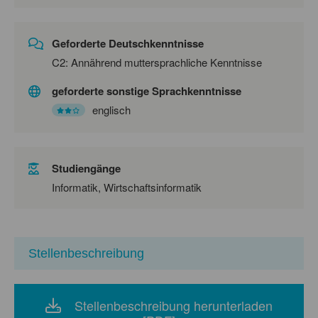
Geforderte Deutschkenntnisse
C2: Annährend muttersprachliche Kenntnisse
geforderte sonstige Sprachkenntnisse
englisch
Studiengänge
Informatik, Wirtschaftsinformatik
Stellenbeschreibung
Stellenbeschreibung herunterladen