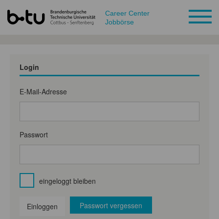
Career Center
Jobbörse
Login
E-Mail-Adresse
Passwort
eingeloggt bleiben
Passwort vergessen
Einloggen