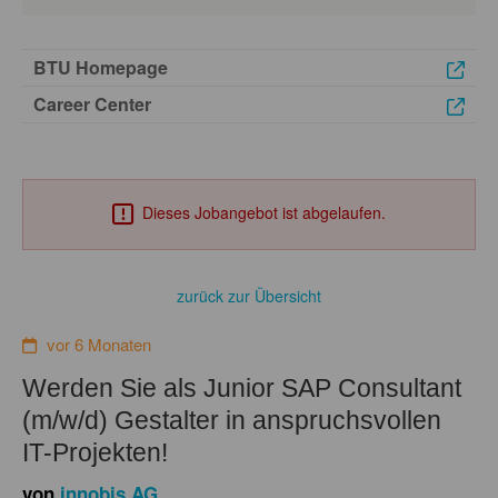
BTU Homepage
Career Center
Dieses Jobangebot ist abgelaufen.
zurück zur Übersicht
vor 6 Monaten
Werden Sie als Junior SAP Consultant
(m/w/d) Gestalter in anspruchsvollen
IT-Projekten!
von
innobis AG