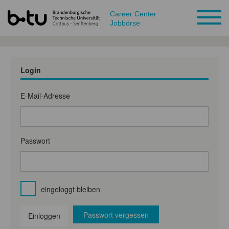
Career Center
Jobbörse
Login
E-Mail-Adresse
Passwort
eingeloggt bleiben
Passwort vergessen
Einloggen