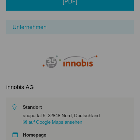
[PDF]
Unternehmen
innobis AG
Standort
südportal 5, 22848 Nord, Deutschland
auf Google Maps ansehen
Homepage