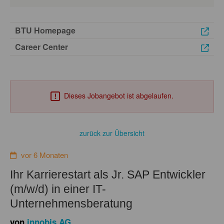
BTU Homepage
Career Center
Dieses Jobangebot ist abgelaufen.
zurück zur Übersicht
vor 6 Monaten
Ihr Karrierestart als Jr. SAP Entwickler
(m/w/d) in einer IT-
Unternehmensberatung
von
innobis AG