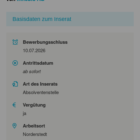
Basisdaten zum Inserat
Bewerbungsschluss
10.07.2026
Antrittsdatum
ab sofort
Art des Inserats
Absolventenstelle
Vergütung
ja
Arbeitsort
Norderstedt