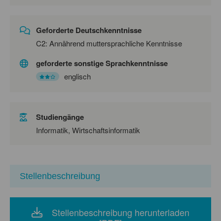
Geforderte Deutschkenntnisse
C2: Annährend muttersprachliche Kenntnisse
geforderte sonstige Sprachkenntnisse
englisch
Studiengänge
Informatik, Wirtschaftsinformatik
Stellenbeschreibung
Stellenbeschreibung herunterladen