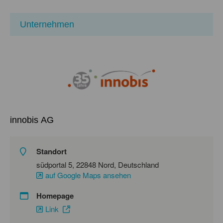
Unternehmen
innobis AG
Standort
südportal 5, 22848 Nord, Deutschland
auf Google Maps ansehen
Homepage
Link