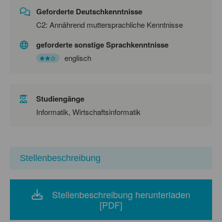
Geforderte Deutschkenntnisse
C2: Annährend muttersprachliche Kenntnisse
geforderte sonstige Sprachkenntnisse
englisch
Studiengänge
Informatik, Wirtschaftsinformatik
Stellenbeschreibung
Stellenbeschreibung herunterladen
[PDF]