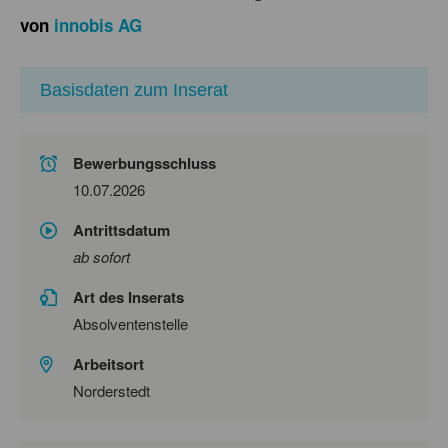
von
innobis AG
Basisdaten zum Inserat
Bewerbungsschluss
10.07.2026
Antrittsdatum
ab sofort
Art des Inserats
Absolventenstelle
Arbeitsort
Norderstedt