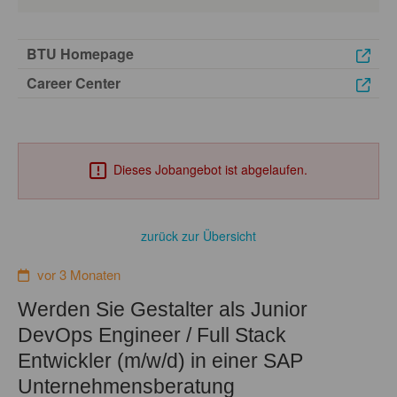
BTU Homepage
Career Center
Dieses Jobangebot ist abgelaufen.
zurück zur Übersicht
vor 3 Monaten
Werden Sie Gestalter als Junior
DevOps Engineer / Full Stack
Entwickler (m/w/d) in einer SAP
Unternehmensberatung