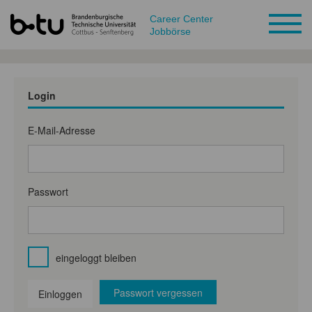
Career Center
Jobbörse
Login
E-Mail-Adresse
Passwort
eingeloggt bleiben
Passwort vergessen
Einloggen